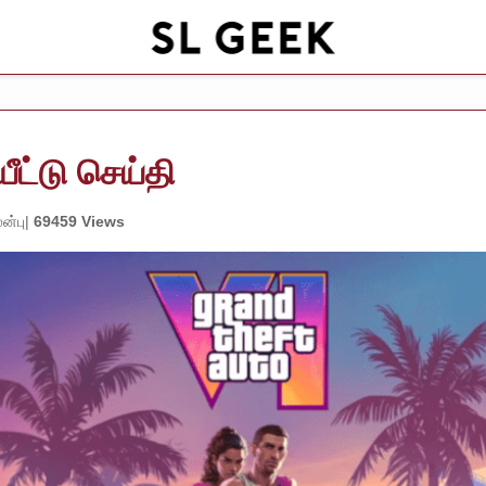
ட்டு செய்தி
ன்பு
69459 Views