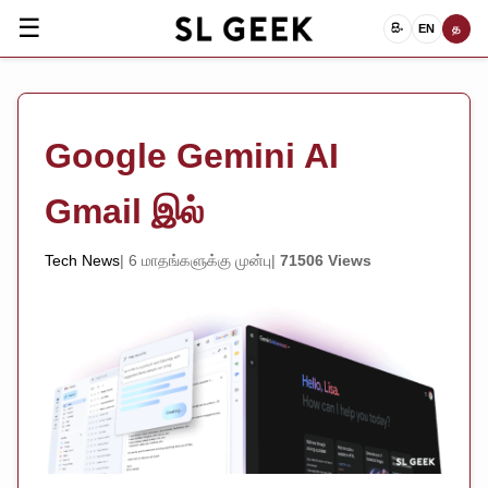
☰
සිං
EN
த
Google Gemini AI
Gmail இல்
Tech News
6 மாதங்களுக்கு முன்பு
71506 Views