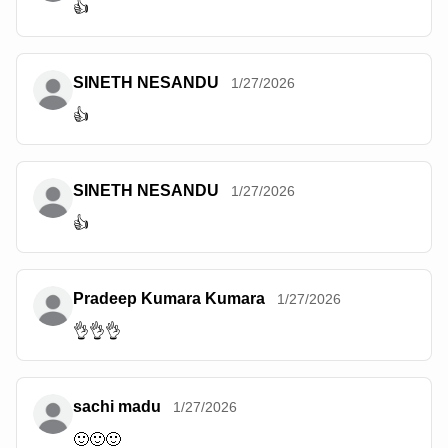
👍
SINETH NESANDU
1/27/2026
👍
SINETH NESANDU
1/27/2026
👍
Pradeep Kumara Kumara
1/27/2026
👌👌👌
sachi madu
1/27/2026
🙂🙂🙂