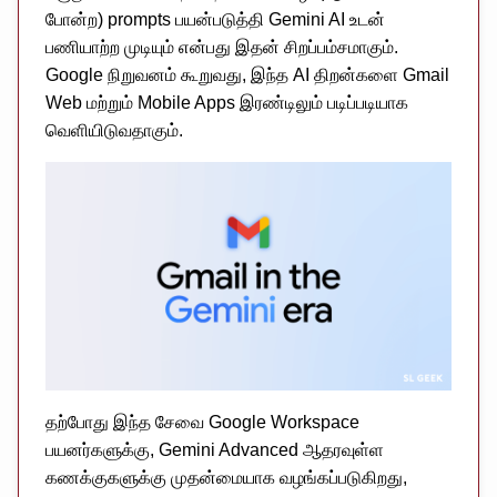
போன்ற) prompts பயன்படுத்தி Gemini AI உடன்
பணியாற்ற முடியும் என்பது இதன் சிறப்பம்சமாகும்.
Google நிறுவனம் கூறுவது, இந்த AI திறன்களை Gmail
Web மற்றும் Mobile Apps இரண்டிலும் படிப்படியாக
வெளியிடுவதாகும்.
தற்போது இந்த சேவை Google Workspace
பயனர்களுக்கு, Gemini Advanced ஆதரவுள்ள
கணக்குகளுக்கு முதன்மையாக வழங்கப்படுகிறது,