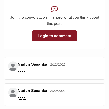
Join the conversation — share what you think about
this post.
Login to comment
Nadun Sasanka
2/22/2026
🥰🥰
Nadun Sasanka
2/22/2026
🥰🥰