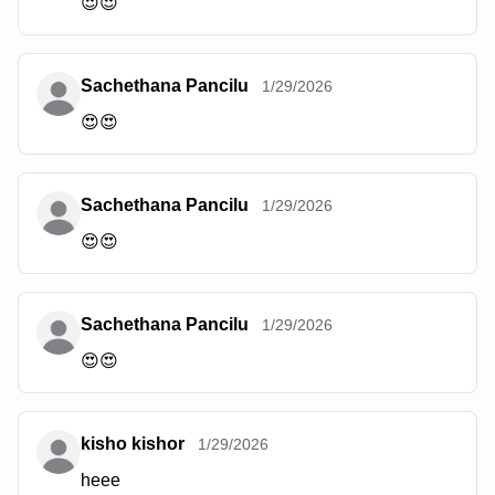
😍😍
Sachethana Pancilu
1/29/2026
😍😍
Sachethana Pancilu
1/29/2026
😍😍
Sachethana Pancilu
1/29/2026
😍😍
kisho kishor
1/29/2026
heee