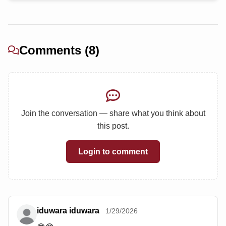
Comments (8)
Join the conversation — share what you think about
this post.
Login to comment
iduwara iduwara
1/29/2026