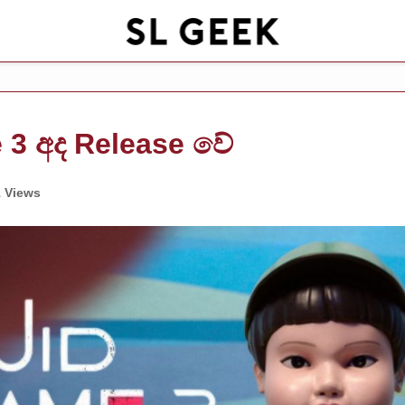
 3 අද Release වේ
 Views